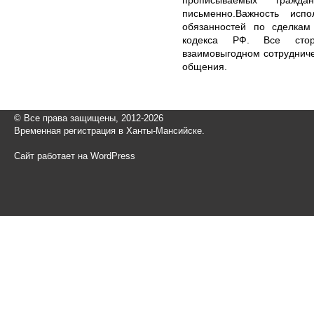
письменно.Важность исп
обязанностей по сделкам 
кодекса РФ. Все стор
взаимовыгодном сотруднич
общения.
© Все права защищены, 2012-2026
Временная регистрация в Ханты-Мансийске.
Сайт работает на WordPress