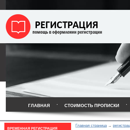
ГЛАВНАЯ
СТОИМОСТЬ ПРОПИСКИ
Главная страница
регистра
ВРЕМЕННАЯ РЕГИСТРАЦИЯ